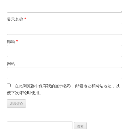
显示名称
*
邮箱
*
网站
在此浏览器中保存我的显示名称、邮箱地址和网站地址，以
便下次评论时使用。
搜