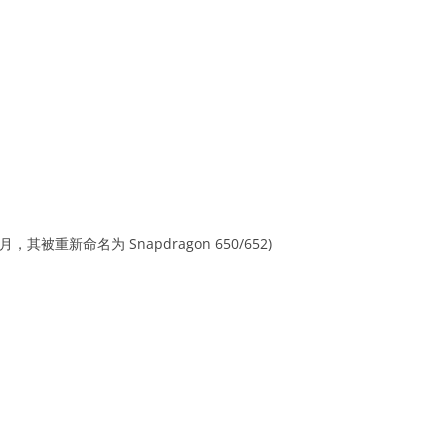
12月，其被重新命名为 Snapdragon 650/652)