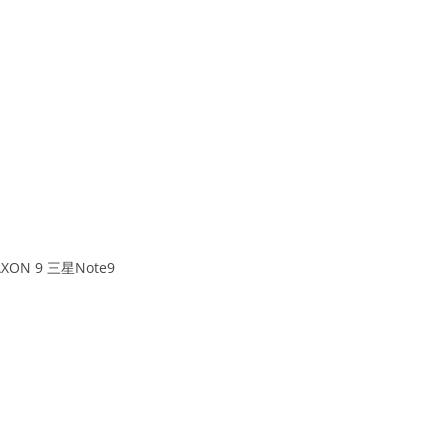
ON 9 三星Note9