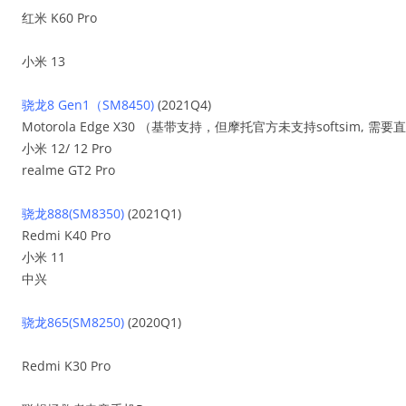
红米 K60 Pro
小米 13
骁龙8 Gen1（SM8450)
(2021Q4)
Motorola Edge X30 （基带支持，但摩托官方未支持softsim, 需
小米 12/ 12 Pro
realme GT2 Pro
骁龙888(SM8350)
(2021Q1)
Redmi K40 Pro
小米 11
中兴
骁龙865(SM8250)
(2020Q1)
Redmi K30 Pro