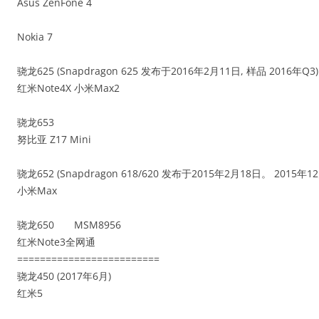
Asus ZenFone 4
Nokia 7
骁龙625 (Snapdragon 625 发布于2016年2月11日, 样品 2016年Q3)
红米Note4X 小米Max2
骁龙653
努比亚 Z17 Mini
骁龙652 (Snapdragon 618/620 发布于2015年2月18日。 2015年
小米Max
骁龙650 MSM8956
红米Note3全网通
=========================
骁龙450 (2017年6月)
红米5