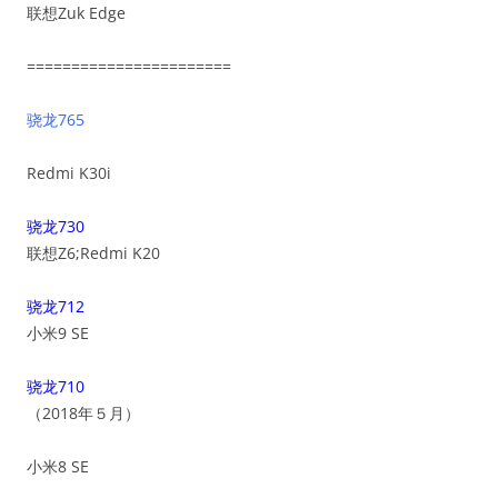
联想Zuk Edge
=======================
骁龙765
Redmi K30i
骁龙730
联想Z6;Redmi K20
骁龙712
小米9 SE
骁龙710
（2018年５月）
小米8 SE