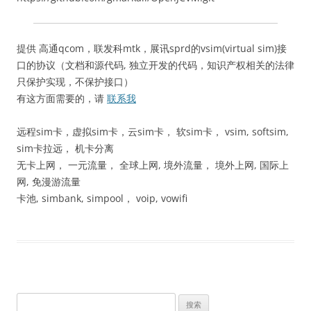
提供 高通qcom，联发科mtk，展讯sprd的vsim(virtual sim)接
口的协议（文档和源代码, 独立开发的代码，知识产权相关的法律
只保护实现，不保护接口）
有这方面需要的，请
联系我
远程sim卡，虚拟sim卡，云sim卡， 软sim卡， vsim, softsim,
sim卡拉远， 机卡分离
无卡上网， 一元流量， 全球上网, 境外流量， 境外上网, 国际上
网, 免漫游流量
卡池, simbank, simpool， voip, vowifi
搜