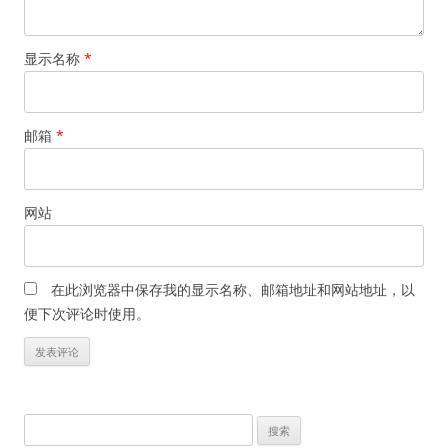
显示名称
*
邮箱
*
网站
在此浏览器中保存我的显示名称、邮箱地址和网站地址，以
便下次评论时使用。
搜