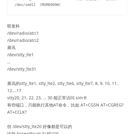
联发科
/dev/radio/atci1
/dev/radio/atci2
展讯
/dev/stty_lte1
…
/dev/stty_lte31
展讯的stty_lte1, stty_lte2, stty_lte6, stty_lte7, 8, 9, 10, 11,
12….17
stty20, 21, 22, 23, … 30 能正常访问 sim卡
有些端口，只能执行其他AT命令，比如 AT+CGSN AT+CGREG?
AT+CCLK?
但 /dev/stty_lte20 好像都是可以的
比如 Spreadtrum SL8521E