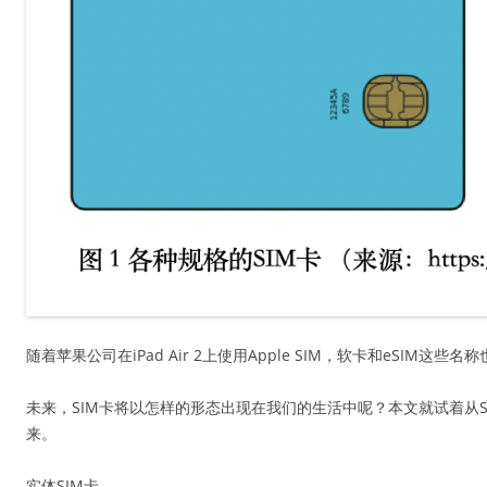
随着苹果公司在iPad Air 2上使用Apple SIM，软卡和eSI
未来，SIM卡将以怎样的形态出现在我们的生活中呢？本文就试着从S
来。
实体SIM卡