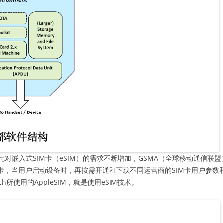
嵌入式SIM卡（eSIM）的需求不断增加，GSMA（全球移动通信联盟
IM卡，当用户启动设备时，再按需开通和下载不同运营商的SIM卡用户参数
tch所使用的AppleSIM，就是使用eSIM技术。