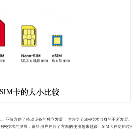
M卡。不仅方便了移动设备的独立发展，也方便了SIM技术自身的不断发展
联网技术的发展，最终用户在各个方面的使用越来越多，SIM卡在使用过