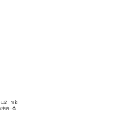
。但是，随着
程中的一些