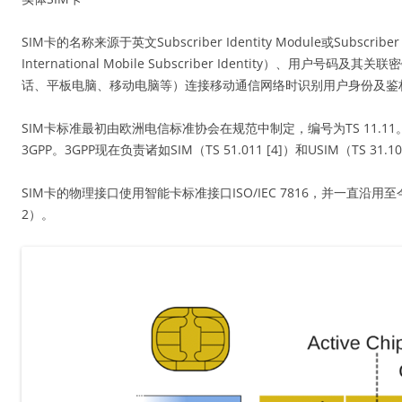
SIM卡的名称来源于英文Subscriber Identity Module或Subscr
International Mobile Subscriber Identit
话、平板电脑、移动电脑等）连接移动通信网络时识别用户身份及鉴
SIM卡标准最初由欧洲电信标准协会在规范中制定，编号为TS 11.
3GPP。3GPP现在负责诸如SIM（TS 51.011 [4]）和USIM（TS
SIM卡的物理接口使用智能卡标准接口ISO/IEC 7816，并一
2）。