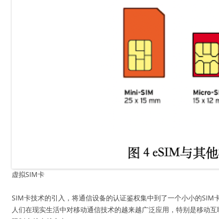
虚拟SIM卡
SIM卡技术的引入，将通信设备的认证鉴权集中到了一个小小的SI
人们在现实生活中对移动通信技术的越来越广泛应用，特别是移动互