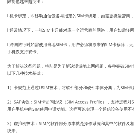
限制也越来越突出：
l 机卡绑定，即移动通信设备与指定的SIM卡绑定，如需更换运营商
l 通常情况下，一张SIM卡只能对应一个运营商的网络，用户如需转
l 跨国旅行时如需使用当地SIM卡，用户必须将原来的SIM卡移除
手机仅支持双卡。
为了解决这些问题，特别是为了解决漫游地上网问题，各种突破SIM
以下几种技术基础：
1）卡规范上通过USIM技术，将软件部分和硬件本体分离，为SIM
2）SAP协议：SIM卡访问协议（SIM Access Profile）
用户手机中的SIM使用电话功能。这样可以实现一个通信设备使用不在
3）虚拟机技术：SIM的软件部分原本就是操作系统和其中的软件及
统来。