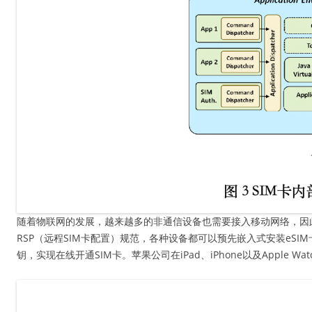
随着物联网的发展，越来越多的非通信设备也需要接入移动网络，因此对
RSP（远程SIM卡配置）规范，各种设备都可以预先嵌入式安装eS
钥，实现在线开通SIM卡。苹果公司在iPad、iPhone以及Apple Wa