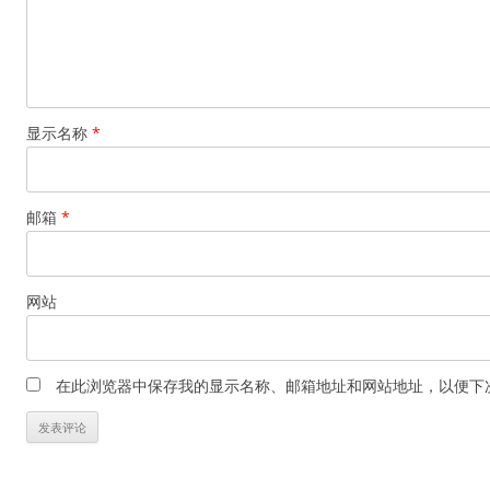
显示名称
*
邮箱
*
网站
在此浏览器中保存我的显示名称、邮箱地址和网站地址，以便下