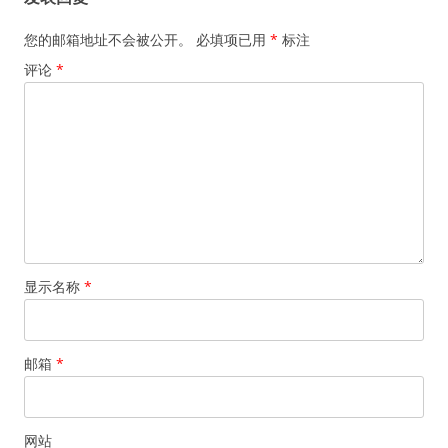
航
您的邮箱地址不会被公开。
必填项已用
*
标注
评论
*
显示名称
*
邮箱
*
网站