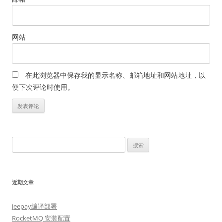
网站
在此浏览器中保存我的显示名称、邮箱地址和网站地址，以
便下次评论时使用。
搜
索：
近期文章
jeepay编译部署
RocketMQ 安装配置