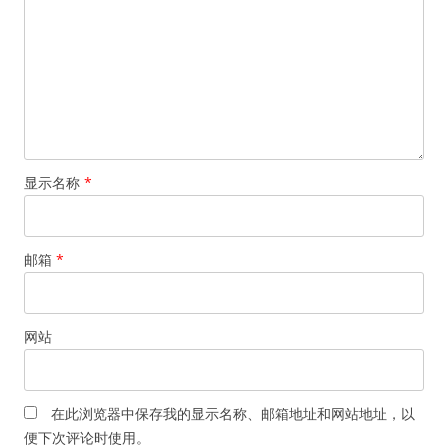
显示名称
*
邮箱
*
网站
在此浏览器中保存我的显示名称、邮箱地址和网站地址，以
便下次评论时使用。