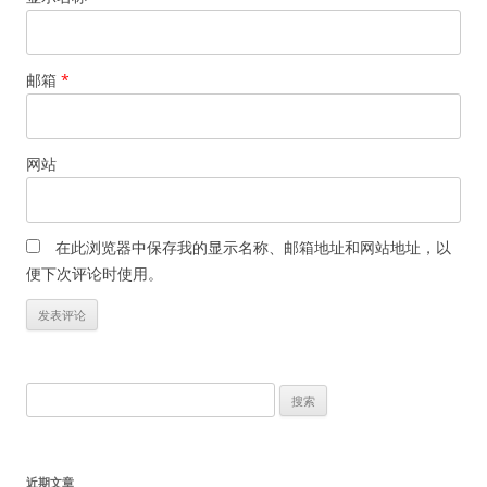
邮箱
*
网站
在此浏览器中保存我的显示名称、邮箱地址和网站地址，以
便下次评论时使用。
搜
索：
近期文章