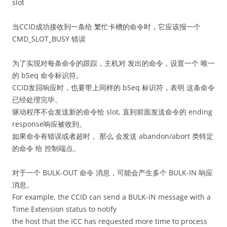
slot
当CCID成功接收到一条给 繁忙卡槽的命令时，它应该报一个
CMD_SLOT_BUSY 错误
为了实现对每条命令的跟踪，主机对 发出的命令，设置一个 唯一
的 bSeq 命令标识符。
CCID发回响应时，也要带上同样的 bSeq 标识符，表明 这条命令
已经处理完毕。
驱动程序不会发送新的命令给 slot, 直到前面发送命令的 ending
response响应被收到。
如果命令有错误或者超时， 那么 会发送 abandon/abort 类特定
的命令 给 控制端点。
对于一个 BULK-OUT 命令 消息，可能会产生多个 BULK-IN 响应
消息。
For example, the CCID can send a BULK-IN message with a
Time Extension status to notify
the host that the ICC has requested more time to process