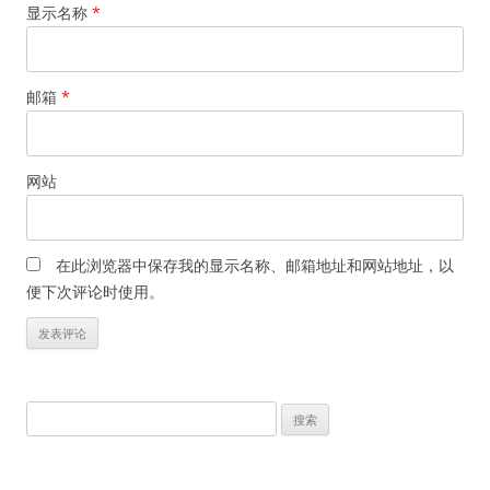
显示名称
*
邮箱
*
网站
在此浏览器中保存我的显示名称、邮箱地址和网站地址，以
便下次评论时使用。
搜
索：