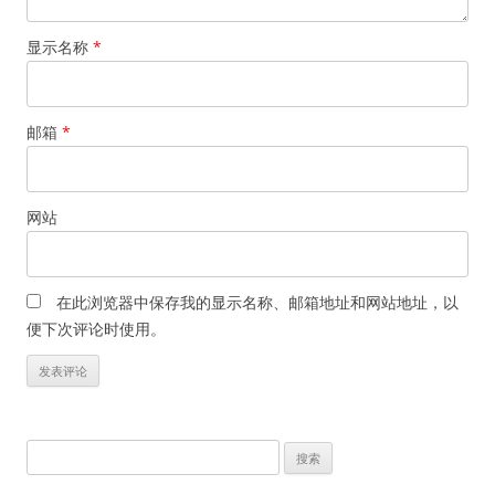
显示名称
*
邮箱
*
网站
在此浏览器中保存我的显示名称、邮箱地址和网站地址，以
便下次评论时使用。
搜
索：