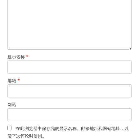
显示名称
*
邮箱
*
网站
在此浏览器中保存我的显示名称、邮箱地址和网站地址，以
便下次评论时使用。