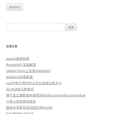
搜
索：
近期文章
jeepay编译部署
RocketMQ 安装配置
Debian forky上安装RabbitMQ
ejabberd安装配置
rust中的引用为什么可以直接比较大小
5G NSA的几种形式
用于反汇编联发科基带的ghidra nanomips isa module
小米上传安装包信息
微信分享如何启动指定的profile
frida新的build方法