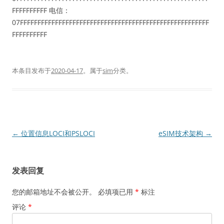
FFFFFFFFFF 电信：
07FFFFFFFFFFFFFFFFFFFFFFFFFFFFFFFFFFFFFFFFFFFFFFFFFFFFFF
FFFFFFFFFF
本条目发布于
2020-04-17
。属于
sim
分类。
文
←
位置信息LOCI和PSLOCI
eSIM技术架构
→
章
导
发表回复
航
您的邮箱地址不会被公开。
必填项已用
*
标注
评论
*