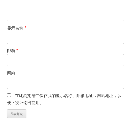
显示名称
*
邮箱
*
网站
在此浏览器中保存我的显示名称、邮箱地址和网站地址，以
便下次评论时使用。