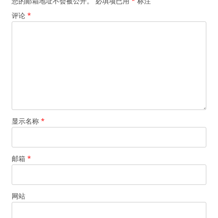
您的邮箱地址不会被公开。
必填项已用
*
标注
评论
*
显示名称
*
邮箱
*
网站