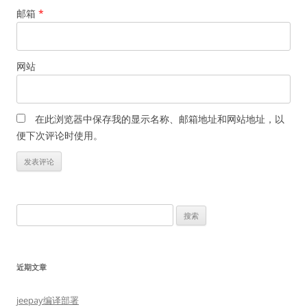
邮箱
*
网站
在此浏览器中保存我的显示名称、邮箱地址和网站地址，以
便下次评论时使用。
搜
索：
近期文章
jeepay编译部署