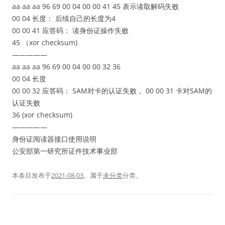
aa aa aa 96 69 00 04 00 00 41 45 表示读取解码失败
00 04 长度： 后续自己的长度为4
00 00 41 应答码： 读身份证操作失败
45 （xor checksum)
—————
aa aa aa 96 69 00 04 00 00 32 36
00 04 长度
00 00 32 应答码： SAM对卡的认证失败， 00 00 31 卡对SAM的
认证失败
36 (xor checksum)
—————
身份证阅读器接口使用说明
公安部第一研究所证件技术事业部
本条目发布于
2021-08-03
。属于
未分类
分类。