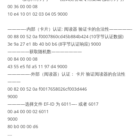
00 36 00 00 08
10 e4 10 01 02 03 04 05 9000
————-内部（卡片）认证: 阅读器 验证卡的合法性—————-
00 88 00 52 0a f0007860cd45b884b424 (10字节认证数据)
3e 9a 27 e1 8b 40 b0 b6 (8字节认证响应) 9000
—————获取随机数———————
00 84 00 00 08
43 55 e5 fd a5 11 97 d4 9000
—————-外部（阅读器）认证： 卡片 验证阅读器的合法性
———
00 82 00 52 0a f0017658026cf003d446
9000
————选择文件 EF-ID 为 6011—- 或者 6017
00 a4 00 00 02 6011
9000
80 b0 00 00 d6
….