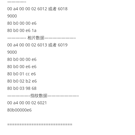
————–
00 a4 00 00 02 6012 或者 6018
9000
80 b0 00 00 e6
80 b0 00 e6 1a
————– 相片数据———————–
00 a4 00 00 02 6013 或者 6019
9000
80 b0 00 00 e6
80 b0 00 e6 e6
80 b0 01 cc e6
80 b0 02 b2 e6
80 b0 03 98 68
—————–指纹数据———————–
00 a4 00 00 02 6021
80b00000e6
===========================