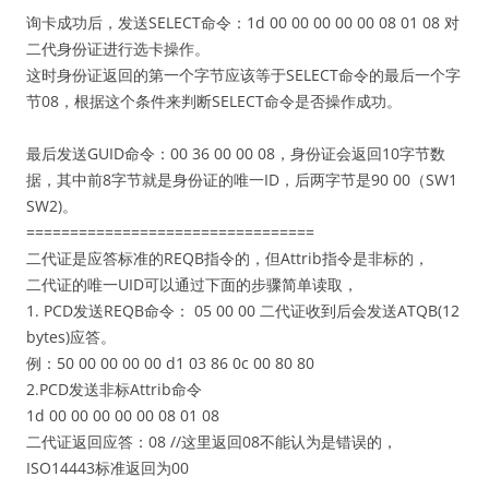
询卡成功后，发送SELECT命令：1d 00 00 00 00 00 08 01 08 对
二代身份证进行选卡操作。
这时身份证返回的第一个字节应该等于SELECT命令的最后一个字
节08，根据这个条件来判断SELECT命令是否操作成功。
最后发送GUID命令：00 36 00 00 08，身份证会返回10字节数
据，其中前8字节就是身份证的唯一ID，后两字节是90 00（SW1
SW2)。
=================================
二代证是应答标准的REQB指令的，但Attrib指令是非标的，
二代证的唯一UID可以通过下面的步骤简单读取，
1. PCD发送REQB命令： 05 00 00 二代证收到后会发送ATQB(12
bytes)应答。
例：50 00 00 00 00 d1 03 86 0c 00 80 80
2.PCD发送非标Attrib命令
1d 00 00 00 00 00 08 01 08
二代证返回应答：08 //这里返回08不能认为是错误的，
ISO14443标准返回为00