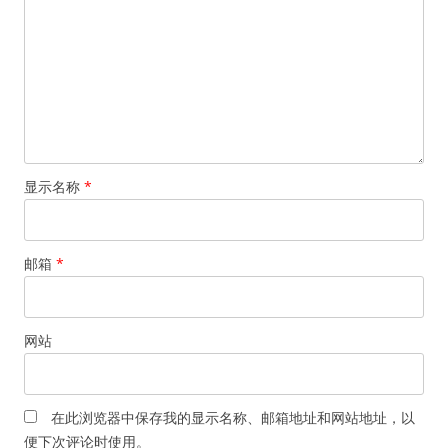
显示名称
*
邮箱
*
网站
在此浏览器中保存我的显示名称、邮箱地址和网站地址，以
便下次评论时使用。