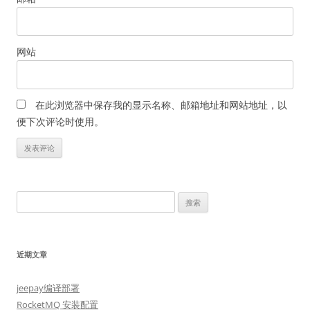
网站
在此浏览器中保存我的显示名称、邮箱地址和网站地址，以
便下次评论时使用。
搜
索：
近期文章
jeepay编译部署
RocketMQ 安装配置