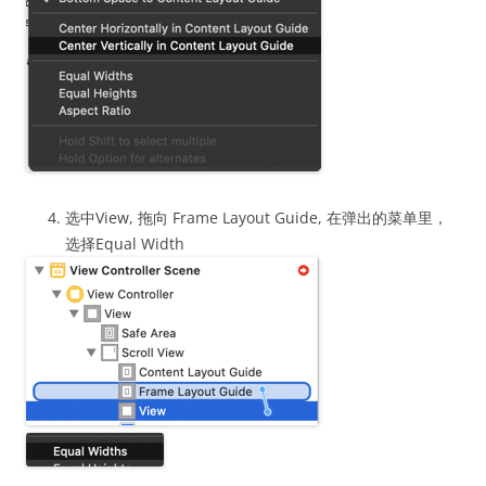
选中View, 拖向 Frame Layout Guide, 在弹出的菜单里，
选择Equal Width