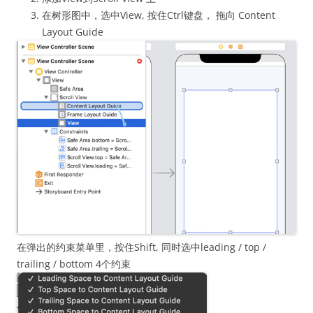
在树形图中，选中View, 按住Ctrl键盘， 拖向 Content
Layout Guide
在弹出的约束菜单里，按住Shift, 同时选中leading / top /
trailing / bottom 4个约束