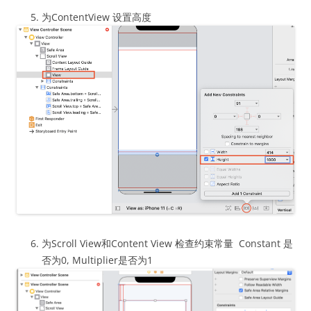
为ContentView 设置高度
为Scroll View和Content View 检查约束常量 Constant 是
否为0, Multiplier是否为1