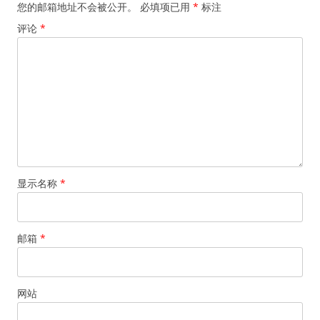
您的邮箱地址不会被公开。
必填项已用
*
标注
评论
*
显示名称
*
邮箱
*
网站