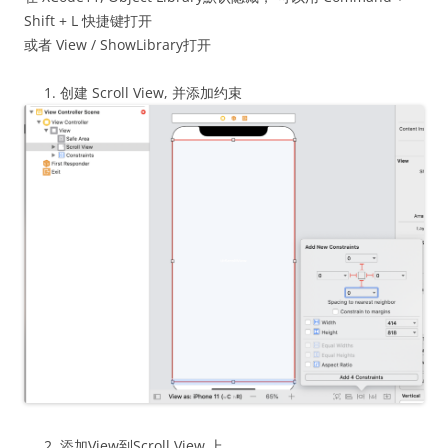
Shift + L 快捷键打开
或者 View / ShowLibrary打开
创建 Scroll View, 并添加约束
添加View到Scroll View 上