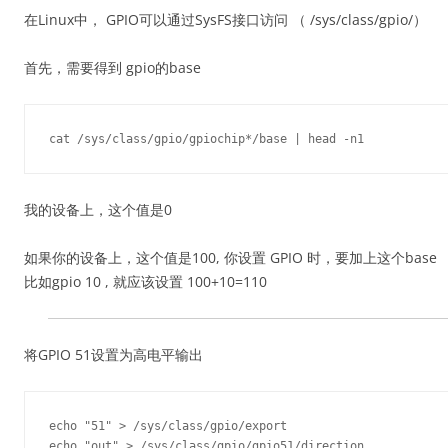
在Linux中， GPIO可以通过SysFS接口访问 （ /sys/class/gpio/）
首先，需要得到 gpio的base
我的设备上，这个值是0
如果你的设备上，这个值是100, 你设置 GPIO 时，要加上这个base
比如gpio 10 , 就应该设置 100+10=110
将GPIO 51设置为高电平输出
echo "51" > /sys/class/gpio/export

echo "out" > /sys/class/gpio/gpio51/direction
