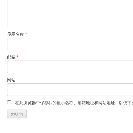
显示名称
*
邮箱
*
网站
在此浏览器中保存我的显示名称、邮箱地址和网站地址，以便下