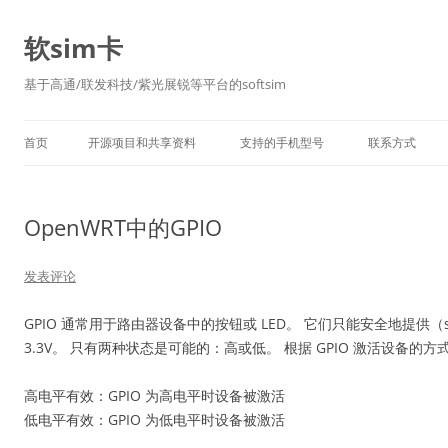
软sim卡
基于高通/联发科技/紫光展锐等平台的softsim
首页
开源项目和共享资料
支持的手机型号
联系方式
OpenWRT中的GPIO
发表评论
GPIO 通常用于路由器设备中的按钮或 LED。 它们只能安全地提供（su
3.3V。 只有两种状态是可能的：高或低。 根据 GPIO 激活设备
高电平有效：GPIO 为高电平时设备被激活
低电平有效：GPIO 为低电平时设备被激活