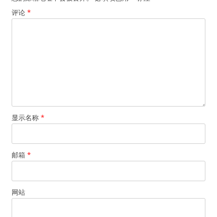
评论
*
显示名称
*
邮箱
*
网站