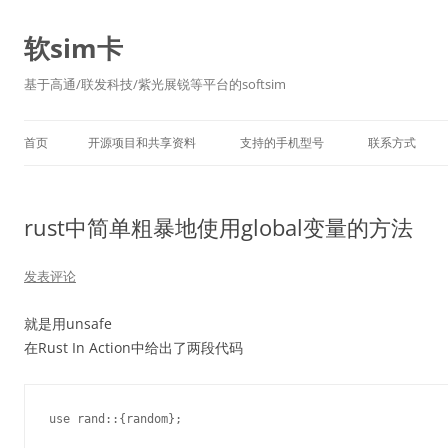
软sim卡
基于高通/联发科技/紫光展锐等平台的softsim
首页
开源项目和共享资料
支持的手机型号
联系方式
rust中简单粗暴地使用global变量的方法
发表评论
就是用unsafe
在Rust In Action中给出了两段代码
use rand::{random};
