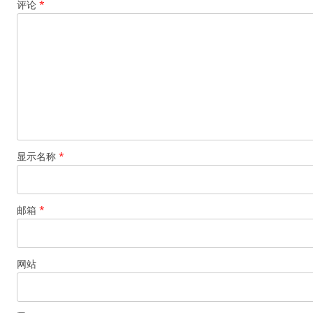
评论
*
显示名称
*
邮箱
*
网站