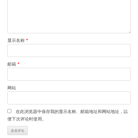
显示名称
*
邮箱
*
网站
在此浏览器中保存我的显示名称、邮箱地址和网站地址，以
便下次评论时使用。