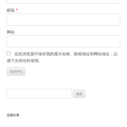
邮箱
*
网站
在此浏览器中保存我的显示名称、邮箱地址和网站地址，以
便下次评论时使用。
搜
索：
近期文章