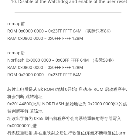
Disable of the Watchdog and enable of the user reset
remap前
ROM 0x0000 0000 – 0x23FF FFFF 64M （实际只有8K)
RAM 0x0800 0000 – 0x0FFF FFFF 128M
remap后
Norflash 0x0000 0000 – 0x03FF FFFF 64M （实际584k)
RAM 0x0800 0000 – 0x0FFF FFFF 128M
ROM 0x2000 0000 – 0x23FF FFFF 64M
芯片上电后是从 8k ROM (地址0开始) 启动,在 ROM 启动程序中,
将会判断 跳转地址
0x20144800(此时 NORFLASH 起始地址为 0x2000 0000)中的跳
转判断字符,若该地
址读出字符为 0x55,则当前程序将会向系统重映射寄存器写入
0x00000001,进
行系统重映射,并在重映射之后进行软复位(系统不断电复位),arm