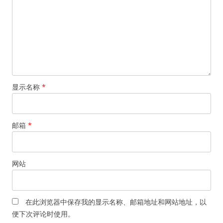
显示名称
*
邮箱
*
网站
在此浏览器中保存我的显示名称、邮箱地址和网站地址，以
便下次评论时使用。