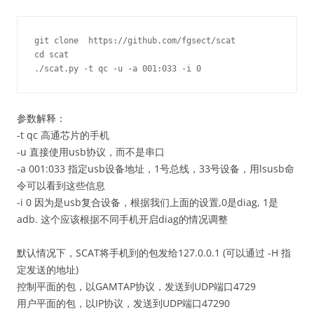
git clone  https://github.com/fgsect/scat 

cd scat

参数解释：
-t qc 高通芯片的手机
-u 直接使用usb协议，而不是串口
-a 001:033 指定usb设备地址，1号总线，33号设备，用lsusb命
令可以看到这些信息
-i 0 因为是usb复合设备，根据我们上面的设置,0是diag, 1是
adb. 这个应该根据不同手机开启diag的情况调整
默认情况下，SCAT将手机到的包发给127.0.0.1 (可以通过 -H 指
定发送的地址)
控制平面的包，以GAMTAP协议，发送到UDP端口4729
用户平面的包，以IP协议，发送到UDP端口47290