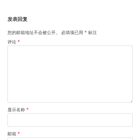
章
导
发表回复
航
您的邮箱地址不会被公开。
必填项已用
*
标注
评论
*
显示名称
*
邮箱
*