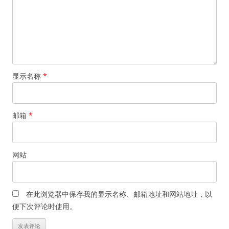
显示名称
*
邮箱
*
网站
在此浏览器中保存我的显示名称、邮箱地址和网站地址，以
便下次评论时使用。