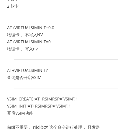
2:软卡
AT+VIRTUALSIMINIT=0,0
物理卡， 不写入NV
AT+VIRTUALSIMINIT=0,1
物理卡， 写入nv
AT+VIRTUALSIMINIT?
查询是否开启VSIM
VSIM_CREATE:AT+RSIMRSP=”VSIM”,1
VSIM_INIT:AT+RSIMRSP=”VSIM”,1
开启VSIM功能
前缀不重要， rild会对 这个命令进行处理， 只发送