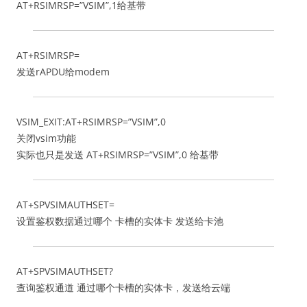
AT+RSIMRSP=”VSIM”,1给基带
AT+RSIMRSP=
发送rAPDU给modem
VSIM_EXIT:AT+RSIMRSP=”VSIM”,0
关闭vsim功能
实际也只是发送 AT+RSIMRSP=”VSIM”,0 给基带
AT+SPVSIMAUTHSET=
设置鉴权数据通过哪个 卡槽的实体卡 发送给卡池
AT+SPVSIMAUTHSET?
查询鉴权通道 通过哪个卡槽的实体卡，发送给云端