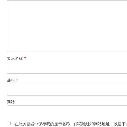
显示名称
*
邮箱
*
网站
在此浏览器中保存我的显示名称、邮箱地址和网站地址，以便下