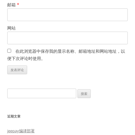
邮箱
*
网站
在此浏览器中保存我的显示名称、邮箱地址和网站地址，以
便下次评论时使用。
搜
索：
近期文章
jeepay编译部署