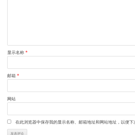
显示名称
*
邮箱
*
网站
在此浏览器中保存我的显示名称、邮箱地址和网站地址，以便下