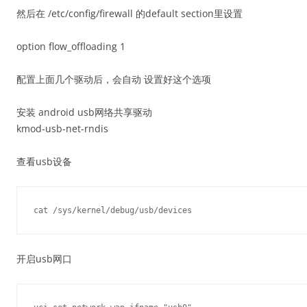
然后在 /etc/config/firewall 的default section里设置
option flow_offloading 1
配置上面几个驱动后，会自动 设置好这个选项
安装 android usb网络共享驱动
kmod-usb-net-rndis
查看usb设备
开启usb网口