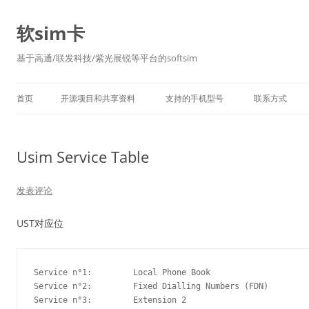
软sim卡
基于高通/联发科技/紫光展锐等平台的softsim
首页
开源项目和共享资料
支持的手机型号
联系方式
Usim Service Table
发表评论
UST对应位
Service n°1:　　　　　Local Phone Book

Service n°2:　　　　　Fixed Dialling Numbers (FDN)

Service n°3:　　　　　Extension 2
