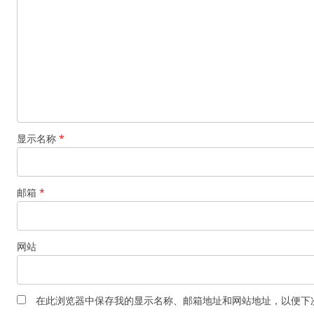
显示名称
*
邮箱
*
网站
在此浏览器中保存我的显示名称、邮箱地址和网站地址，以便下