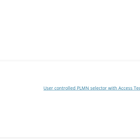
User controlled PLMN selector with Access T