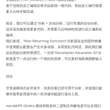
基于流程的反汇编现在将开始发现一堆代码。初始反汇编可能需
要几分钟才能完成。
然后，我们可以通过“分析 > 自动分析…”运行常规的自动分析。
这应该也能发现更多代码，并需要几分钟的时间进行反汇编和反
编译。
我们发现，“Non-Returning Functions”分析器在这些固件映像
中使用默认配置会产生许多误报，从而扰乱代码流，因此我们建
议在初始分析时禁用它。一次性“Decompiler Parameter ID”分
析器是下一步运行的一个很好的选择，可以更好地检测函数输入
类型。
结论
尽管该模块仍在开发中，但其结果已经可用于分析，并使我们能
够对基带处理器中的一些关键功能进行逆向工程。
nanoMIPS Ghidra 模块和联发科二进制文件解包器可以在我们