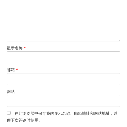
显示名称
*
邮箱
*
网站
在此浏览器中保存我的显示名称、邮箱地址和网站地址，以
便下次评论时使用。