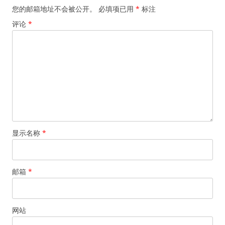
您的邮箱地址不会被公开。
必填项已用
*
标注
评论
*
显示名称
*
邮箱
*
网站