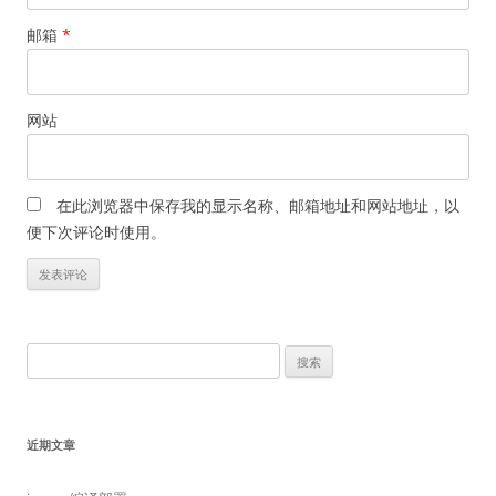
邮箱
*
网站
在此浏览器中保存我的显示名称、邮箱地址和网站地址，以
便下次评论时使用。
搜
索：
近期文章