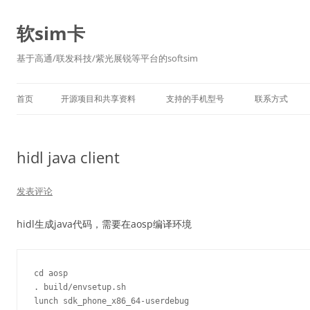
软sim卡
基于高通/联发科技/紫光展锐等平台的softsim
首页
开源项目和共享资料
支持的手机型号
联系方式
hidl java client
发表评论
hidl生成java代码，需要在aosp编译环境
cd aosp

. build/envsetup.sh

lunch sdk_phone_x86_64-userdebug
