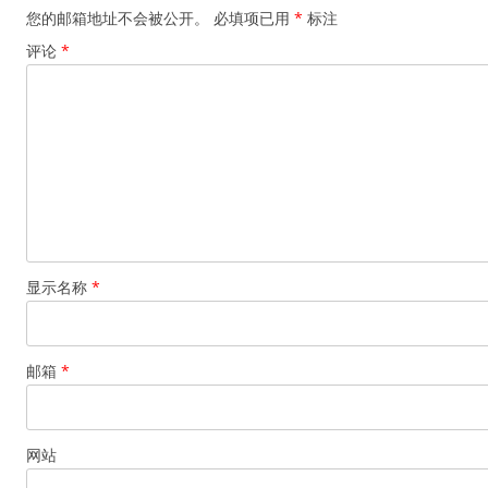
您的邮箱地址不会被公开。
必填项已用
*
标注
评论
*
显示名称
*
邮箱
*
网站