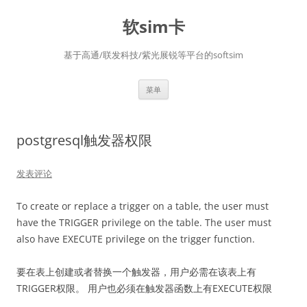
软sim卡
基于高通/联发科技/紫光展锐等平台的softsim
跳
菜单
至
正
文
postgresql触发器权限
发表评论
To create or replace a trigger on a table, the user must
have the TRIGGER privilege on the table. The user must
also have EXECUTE privilege on the trigger function.
要在表上创建或者替换一个触发器，用户必需在该表上有
TRIGGER权限。 用户也必须在触发器函数上有EXECUTE权限