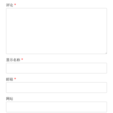
评论
*
显示名称
*
邮箱
*
网站