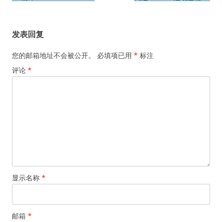
章
导
发表回复
航
您的邮箱地址不会被公开。
必填项已用
*
标注
评论
*
显示名称
*
邮箱
*