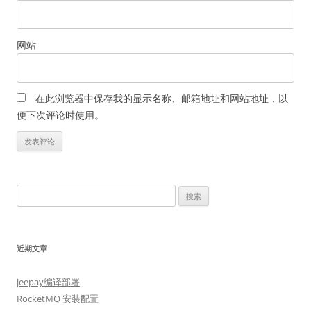
网站
在此浏览器中保存我的显示名称、邮箱地址和网站地址，以
便下次评论时使用。
搜
索：
近期文章
jeepay编译部署
RocketMQ 安装配置