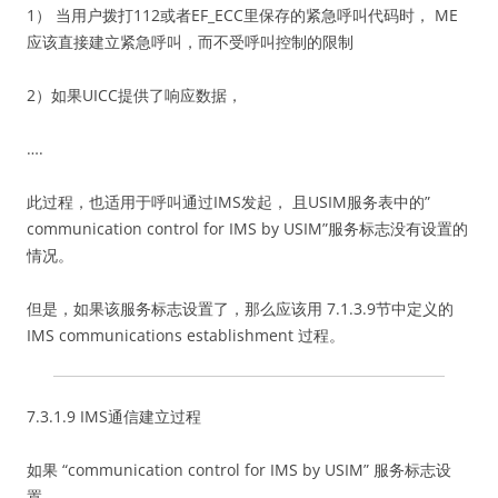
1） 当用户拨打112或者EF_ECC里保存的紧急呼叫代码时， ME
应该直接建立紧急呼叫，而不受呼叫控制的限制
2）如果UICC提供了响应数据，
….
此过程，也适用于呼叫通过IMS发起， 且USIM服务表中的”
communication control for IMS by USIM”服务标志没有设置的
情况。
但是，如果该服务标志设置了，那么应该用 7.1.3.9节中定义的
IMS communications establishment 过程。
7.3.1.9 IMS通信建立过程
如果 “communication control for IMS by USIM” 服务标志设
置，