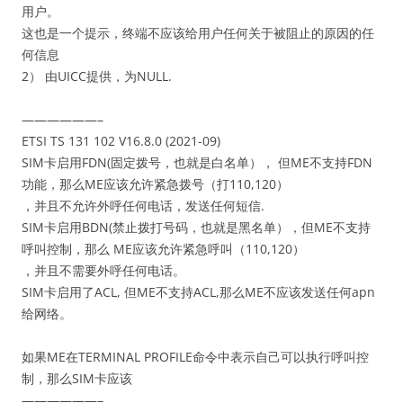
用户。
这也是一个提示，终端不应该给用户任何关于被阻止的原因的任
何信息
2） 由UICC提供，为NULL.
——————–
ETSI TS 131 102 V16.8.0 (2021-09)
SIM卡启用FDN(固定拨号，也就是白名单）， 但ME不支持FDN
功能，那么ME应该允许紧急拨号（打110,120）
，并且不允许外呼任何电话，发送任何短信.
SIM卡启用BDN(禁止拨打号码，也就是黑名单），但ME不支持
呼叫控制，那么 ME应该允许紧急呼叫（110,120）
，并且不需要外呼任何电话。
SIM卡启用了ACL, 但ME不支持ACL,那么ME不应该发送任何apn
给网络。
如果ME在TERMINAL PROFILE命令中表示自己可以执行呼叫控
制，那么SIM卡应该
——————–