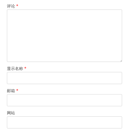
评论
*
显示名称
*
邮箱
*
网站