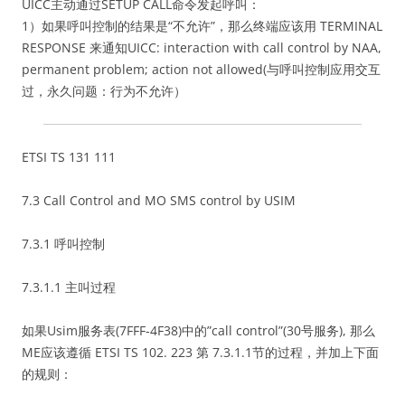
UICC主动通过SETUP CALL命令发起呼叫：
1）如果呼叫控制的结果是“不允许”，那么终端应该用 TERMINAL
RESPONSE 来通知UICC: interaction with call control by NAA,
permanent problem; action not allowed(与呼叫控制应用交互
过，永久问题：行为不允许）
ETSI TS 131 111
7.3 Call Control and MO SMS control by USIM
7.3.1 呼叫控制
7.3.1.1 主叫过程
如果Usim服务表(7FFF-4F38)中的”call control”(30号服务), 那么
ME应该遵循 ETSI TS 102. 223 第 7.3.1.1节的过程，并加上下面
的规则：