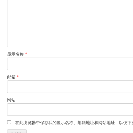
显示名称
*
邮箱
*
网站
在此浏览器中保存我的显示名称、邮箱地址和网站地址，以便下