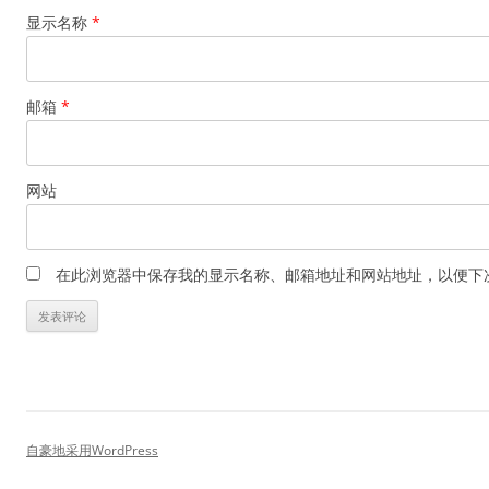
显示名称
*
邮箱
*
网站
在此浏览器中保存我的显示名称、邮箱地址和网站地址，以便下
自豪地采用WordPress