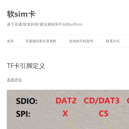
软sim卡
基于高通/联发科技/紫光展锐等平台的softsim
首页
开源项目和共享资料
支持的手机型号
联系方式
TF卡引脚定义
发表评论