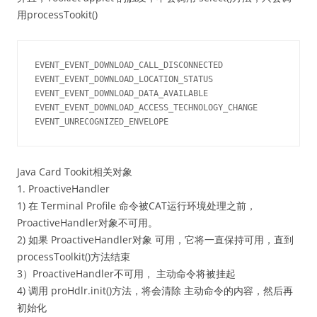
用processTookit()
EVENT_EVENT_DOWNLOAD_CALL_DISCONNECTED

EVENT_EVENT_DOWNLOAD_LOCATION_STATUS

EVENT_EVENT_DOWNLOAD_DATA_AVAILABLE

EVENT_EVENT_DOWNLOAD_ACCESS_TECHNOLOGY_CHANGE

Java Card Tookit相关对象
1. ProactiveHandler
1) 在 Terminal Profile 命令被CAT运行环境处理之前，
ProactiveHandler对象不可用。
2) 如果 ProactiveHandler对象 可用，它将一直保持可用，直到
processToolkit()方法结束
3）ProactiveHandler不可用， 主动命令将被挂起
4) 调用 proHdlr.init()方法，将会清除 主动命令的内容，然后再
初始化