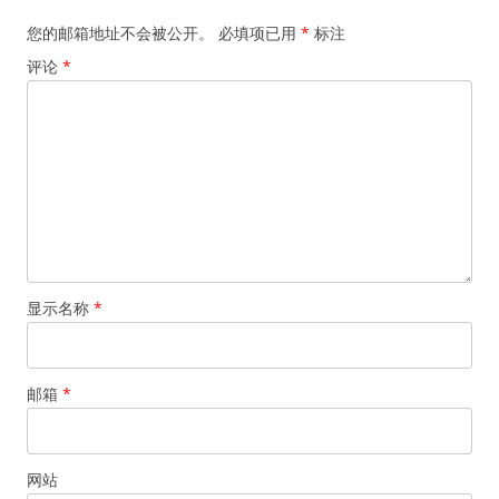
您的邮箱地址不会被公开。
必填项已用
*
标注
评论
*
显示名称
*
邮箱
*
网站